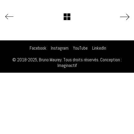
Facebook
Instagram
YouTube
LinkedIn
© 2018-2025, Bruno Maurey. Tous droits réservés. Conception :
Imaginactif